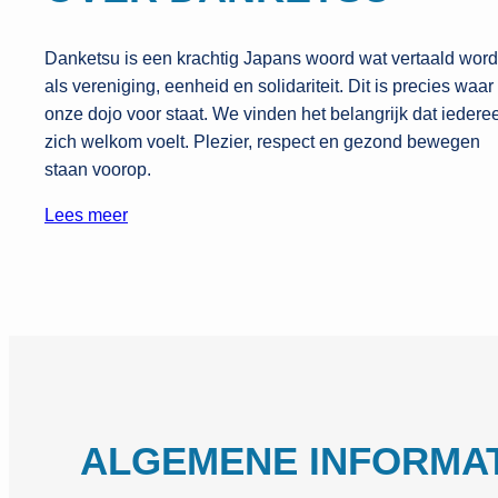
Danketsu is een krachtig Japans woord wat vertaald word
als vereniging, eenheid en solidariteit. Dit is precies waar
onze dojo voor staat. We vinden het belangrijk dat iedere
zich welkom voelt. Plezier, respect en gezond bewegen
staan voorop.
Lees meer
ALGEMENE INFORMAT